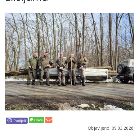
Podijeli
Objavljeno: 09.03.2026.