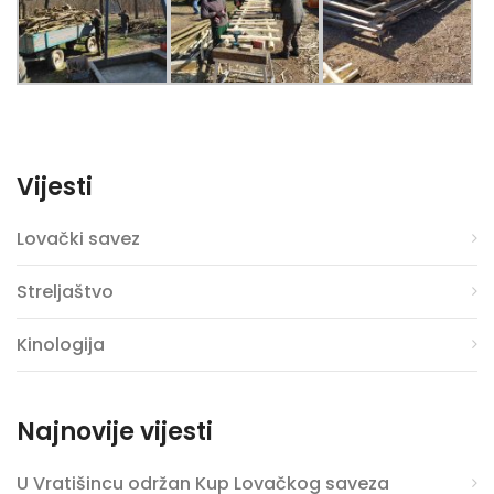
Vijesti
Lovački savez
Streljaštvo
Kinologija
Najnovije vijesti
U Vratišincu održan Kup Lovačkog saveza