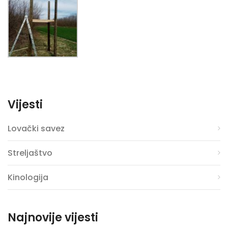
Vijesti
Lovački savez
Streljaštvo
Kinologija
Najnovije vijesti