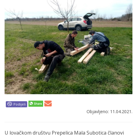
Podijeli
Objavljeno: 11.04.2021.
U lovačkom društvu Prepelica Mala Subotica članovi