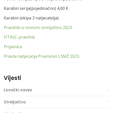
Karabin serija(pojedinačno) 4,00 €
Karabin (ekipa 3 natjecatelja).
Pravilnik-o-lovnom-streljaštvu-2023.
FITASC-pravilnik
Prijavnica
Pravila natjecanja Prvenstvo LSMŽ 2023.
Vijesti
Lovački savez
Streljaštvo